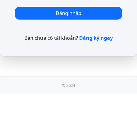
Đăng nhập
Bạn chưa có tài khoản?
Đăng ký ngay
© 2024