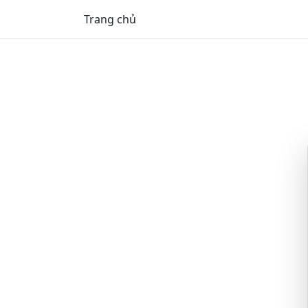
Trang chủ